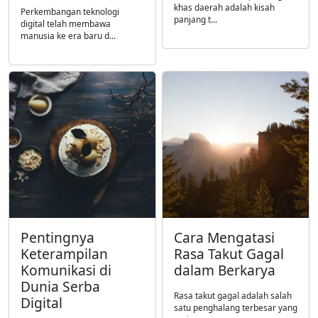
khas daerah adalah kisah
Perkembangan teknologi
panjang t...
digital telah membawa
manusia ke era baru d...
Pentingnya
Cara Mengatasi
Keterampilan
Rasa Takut Gagal
Komunikasi di
dalam Berkarya
Dunia Serba
Rasa takut gagal adalah salah
Digital
satu penghalang terbesar yang