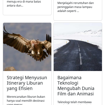
menuju era di mana batas
Menjelajahi reruntuhan dan
antara dun...
peninggalan masa lampau
adalah seperti ...
Strategi Menyusun
Bagaimana
Itinerary Liburan
Teknologi
yang Efisien
Mengubah Dunia
Film dan Animasi
Merencanakan liburan bukan
hanya soal memilih destinasi
Teknologi telah membawa
yang menar...