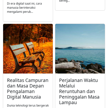
sering...
Di era digital saat ini, cara
manusia berinteraksi
mengalami perub...
Realitas Campuran
Perjalanan Waktu
dan Masa Depan
Melalui
Pengalaman
Reruntuhan dan
Digital Manusia
Peninggalan Masa
Lampau
Dunia teknologi terus bergerak