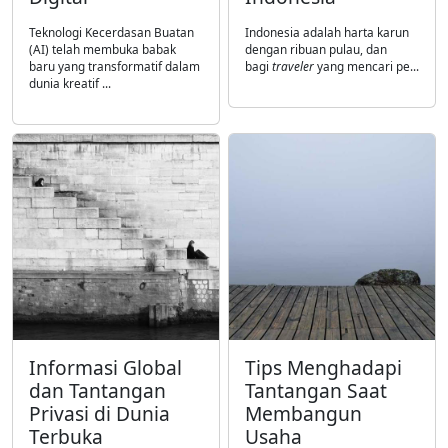
Teknologi Kecerdasan Buatan
Indonesia adalah harta karun
(AI) telah membuka babak
dengan ribuan pulau, dan
baru yang transformatif dalam
bagi
traveler
yang mencari pe...
dunia kreatif ...
Informasi Global
Tips Menghadapi
dan Tantangan
Tantangan Saat
Privasi di Dunia
Membangun
Terbuka
Usaha