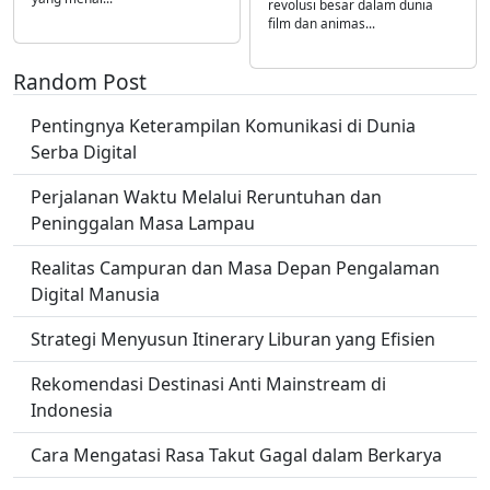
revolusi besar dalam dunia
film dan animas...
Random Post
Pentingnya Keterampilan Komunikasi di Dunia
Serba Digital
Perjalanan Waktu Melalui Reruntuhan dan
Peninggalan Masa Lampau
Realitas Campuran dan Masa Depan Pengalaman
Digital Manusia
Strategi Menyusun Itinerary Liburan yang Efisien
Rekomendasi Destinasi Anti Mainstream di
Indonesia
Cara Mengatasi Rasa Takut Gagal dalam Berkarya