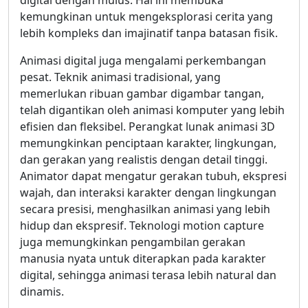
digital dengan mulus. Hal ini membuka
kemungkinan untuk mengeksplorasi cerita yang
lebih kompleks dan imajinatif tanpa batasan fisik.
Animasi digital juga mengalami perkembangan
pesat. Teknik animasi tradisional, yang
memerlukan ribuan gambar digambar tangan,
telah digantikan oleh animasi komputer yang lebih
efisien dan fleksibel. Perangkat lunak animasi 3D
memungkinkan penciptaan karakter, lingkungan,
dan gerakan yang realistis dengan detail tinggi.
Animator dapat mengatur gerakan tubuh, ekspresi
wajah, dan interaksi karakter dengan lingkungan
secara presisi, menghasilkan animasi yang lebih
hidup dan ekspresif. Teknologi motion capture
juga memungkinkan pengambilan gerakan
manusia nyata untuk diterapkan pada karakter
digital, sehingga animasi terasa lebih natural dan
dinamis.