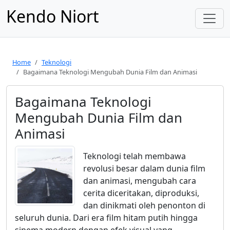
Kendo Niort
Home
Teknologi
Bagaimana Teknologi Mengubah Dunia Film dan Animasi
Bagaimana Teknologi
Mengubah Dunia Film dan
Animasi
Teknologi telah membawa
revolusi besar dalam dunia film
dan animasi, mengubah cara
cerita diceritakan, diproduksi,
dan dinikmati oleh penonton di
seluruh dunia. Dari era film hitam putih hingga