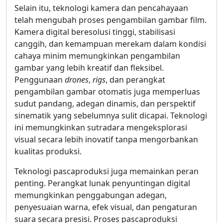
Selain itu, teknologi kamera dan pencahayaan
telah mengubah proses pengambilan gambar film.
Kamera digital beresolusi tinggi, stabilisasi
canggih, dan kemampuan merekam dalam kondisi
cahaya minim memungkinkan pengambilan
gambar yang lebih kreatif dan fleksibel.
Penggunaan
drones
,
rigs
, dan perangkat
pengambilan gambar otomatis juga memperluas
sudut pandang, adegan dinamis, dan perspektif
sinematik yang sebelumnya sulit dicapai. Teknologi
ini memungkinkan sutradara mengeksplorasi
visual secara lebih inovatif tanpa mengorbankan
kualitas produksi.
Teknologi pascaproduksi juga memainkan peran
penting. Perangkat lunak penyuntingan digital
memungkinkan penggabungan adegan,
penyesuaian warna, efek visual, dan pengaturan
suara secara presisi. Proses pascaproduksi