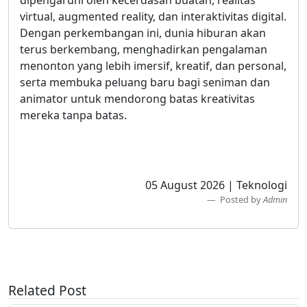
dipengaruhi oleh kecerdasan buatan, realitas
virtual, augmented reality, dan interaktivitas digital.
Dengan perkembangan ini, dunia hiburan akan
terus berkembang, menghadirkan pengalaman
menonton yang lebih imersif, kreatif, dan personal,
serta membuka peluang baru bagi seniman dan
animator untuk mendorong batas kreativitas
mereka tanpa batas.
05 August 2026 | Teknologi
Posted by
Admin
Related Post