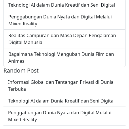
Teknologi AI dalam Dunia Kreatif dan Seni Digital
Penggabungan Dunia Nyata dan Digital Melalui
Mixed Reality
Realitas Campuran dan Masa Depan Pengalaman
Digital Manusia
Bagaimana Teknologi Mengubah Dunia Film dan
Animasi
Random Post
Informasi Global dan Tantangan Privasi di Dunia
Terbuka
Teknologi AI dalam Dunia Kreatif dan Seni Digital
Penggabungan Dunia Nyata dan Digital Melalui
Mixed Reality