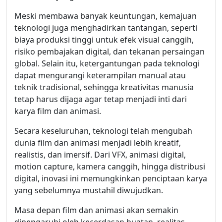
Meski membawa banyak keuntungan, kemajuan
teknologi juga menghadirkan tantangan, seperti
biaya produksi tinggi untuk efek visual canggih,
risiko pembajakan digital, dan tekanan persaingan
global. Selain itu, ketergantungan pada teknologi
dapat mengurangi keterampilan manual atau
teknik tradisional, sehingga kreativitas manusia
tetap harus dijaga agar tetap menjadi inti dari
karya film dan animasi.
Secara keseluruhan, teknologi telah mengubah
dunia film dan animasi menjadi lebih kreatif,
realistis, dan imersif. Dari VFX, animasi digital,
motion capture, kamera canggih, hingga distribusi
digital, inovasi ini memungkinkan penciptaan karya
yang sebelumnya mustahil diwujudkan.
Masa depan film dan animasi akan semakin