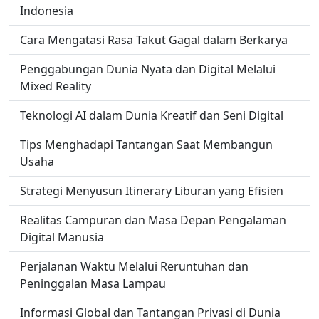
Indonesia
Cara Mengatasi Rasa Takut Gagal dalam Berkarya
Penggabungan Dunia Nyata dan Digital Melalui
Mixed Reality
Teknologi AI dalam Dunia Kreatif dan Seni Digital
Tips Menghadapi Tantangan Saat Membangun
Usaha
Strategi Menyusun Itinerary Liburan yang Efisien
Realitas Campuran dan Masa Depan Pengalaman
Digital Manusia
Perjalanan Waktu Melalui Reruntuhan dan
Peninggalan Masa Lampau
Informasi Global dan Tantangan Privasi di Dunia