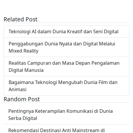
Related Post
Teknologi AI dalam Dunia Kreatif dan Seni Digital
Penggabungan Dunia Nyata dan Digital Melalui
Mixed Reality
Realitas Campuran dan Masa Depan Pengalaman
Digital Manusia
Bagaimana Teknologi Mengubah Dunia Film dan
Animasi
Random Post
Pentingnya Keterampilan Komunikasi di Dunia
Serba Digital
Rekomendasi Destinasi Anti Mainstream di