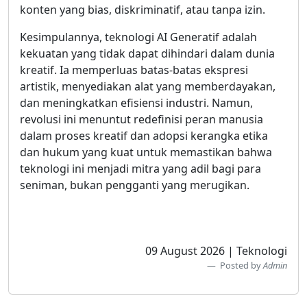
konten yang bias, diskriminatif, atau tanpa izin.
Kesimpulannya, teknologi AI Generatif adalah
kekuatan yang tidak dapat dihindari dalam dunia
kreatif. Ia memperluas batas-batas ekspresi
artistik, menyediakan alat yang memberdayakan,
dan meningkatkan efisiensi industri. Namun,
revolusi ini menuntut redefinisi peran manusia
dalam proses kreatif dan adopsi kerangka etika
dan hukum yang kuat untuk memastikan bahwa
teknologi ini menjadi mitra yang adil bagi para
seniman, bukan pengganti yang merugikan.
09 August 2026 | Teknologi
Posted by
Admin