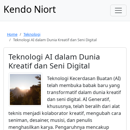
Kendo Niort
Home
Teknologi
Teknologi AI dalam Dunia Kreatif dan Seni Digital
Teknologi AI dalam Dunia
Kreatif dan Seni Digital
Teknologi Kecerdasan Buatan (AI)
telah membuka babak baru yang
transformatif dalam dunia kreatif
dan seni digital. AI Generatif,
khususnya, telah beralih dari alat
teknis menjadi kolaborator kreatif, mengubah cara
seniman, desainer, musisi, dan penulis
menghasilkan karya. Pengaruhnya mencakup